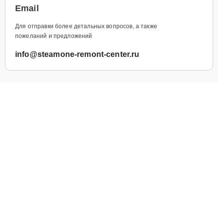
Email
Для отправки более детальных вопросов, а также
пожеланий и предложений
info@steamone-remont-center.ru