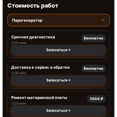
Стоимость работ
Парогенератор
Срочная диагностика
Бесплатно
30 мин
Записаться
Доставка в сервис и обратно
Бесплатно
30 мин
Записаться
Ремонт материнской платы
1000 ₽
20 мин
Записаться