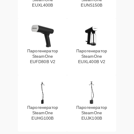
EUXL400B
EUNS150B
Парогенератор
Парогенератор
SteamOne
SteamOne
EUFD80B V2
EUXL400B V2
Парогенератор
Парогенератор
SteamOne
SteamOne
EUHG100B
EUJK100B