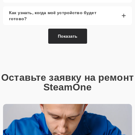
Как узнать, когда моё устройство будет
+
готово?
Показать
Оставьте заявку на ремонт
SteamOne