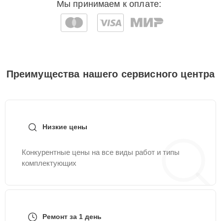
Мы принимаем к оплате:
Преимущества нашего сервисного центра
Низкие цены
Конкурентные цены на все виды работ и типы
комплектующих
Ремонт за 1 день