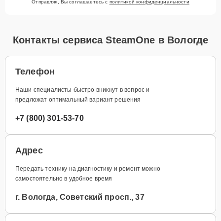
Отправляя, Вы соглашаетесь с
политикой конфиденциальности
Контакты сервиса SteamOne в Вологде
Телефон
Наши специалисты быстро вникнут в вопрос и
предложат оптимальный вариант решения
+7 (800) 301-53-70
Адрес
Передать технику на диагностику и ремонт можно
самостоятельно в удобное время
г. Вологда, Советский просп., 37