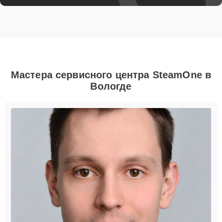
Мастера сервисного центра SteamOne в
Вологде