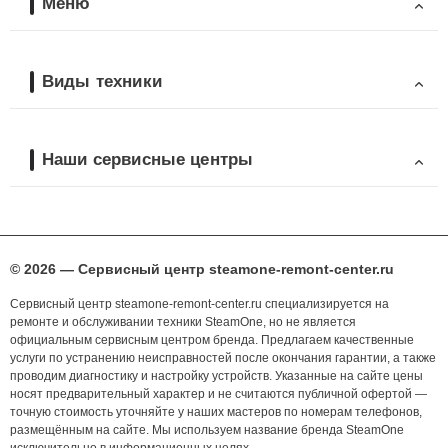
Меню
Виды техники
Наши сервисные центры
© 2026 — Сервисный центр steamone-remont-center.ru
Сервисный центр steamone-remont-center.ru специализируется на
ремонте и обслуживании техники SteamOne, но не является
официальным сервисным центром бренда. Предлагаем качественные
услуги по устранению неисправностей после окончания гарантии, а также
проводим диагностику и настройку устройств. Указанные на сайте цены
носят предварительный характер и не считаются публичной офертой —
точную стоимость уточняйте у наших мастеров по номерам телефонов,
размещённым на сайте. Мы используем название бренда SteamOne