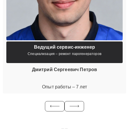
Ведущий сервис-инженер
Специализация – ремонт парогенераторов
Дмитрий Сергеевич Петров
Опыт работы – 7 лет