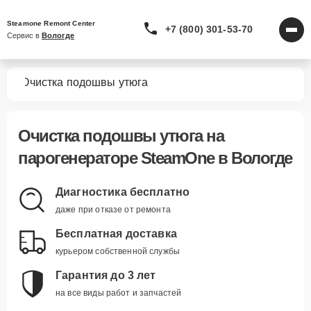
Steamone Remont Center
+7 (800) 301-53-70
Сервис в 
Вологде
ров
Очистка подошвы утюга
Очистка подошвы утюга
на
парогенераторе SteamOne в Вологде
Диагностика бесплатно
даже при отказе от ремонта
Бесплатная доставка
курьером собственной службы
Гарантия до 3 лет
на все виды работ и запчастей