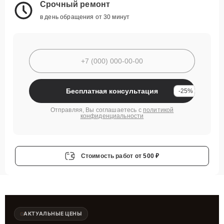
Срочный ремонт
в день обращения от 30 минут
Бесплатная консультация
-25%
Отправляя, Вы соглашаетесь с
политикой
конфиденциальности
Стоимость работ
от 500 ₽
АКТУАЛЬНЫЕ ЦЕНЫ