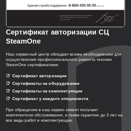
Сертификат авторизации СЦ
SteamOne
Наш сервисный центр обладает всеми необходимыми для
осуществления профессионального ремонта техники
SteamOne сертификатами:
Сертификат авторизации
Сертификаты на оборудование
Сертификаты на комплектующие
Сертификат у каждого специалиста
При обращении в наш сервис клиент получает
компетентное обслуживание, а также гарантию до 3 лет на
все виды работ и комплектующих.