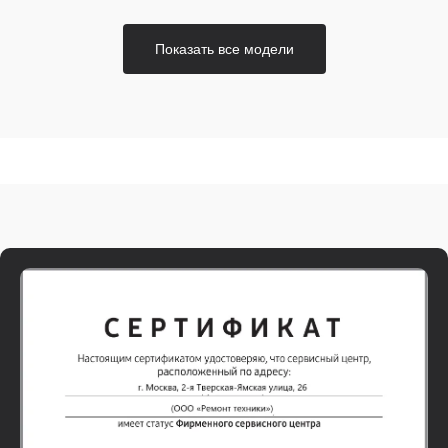
Показать все модели