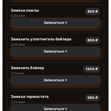
Замена помпы
850 ₽
30 мин
Записаться
Заменить уплотнитель бойлера
650 ₽
20 мин
Записаться
Заменить бойлер
1200 ₽
15 мин
Записаться
Замена термостата
590 ₽
25 мин
Записаться