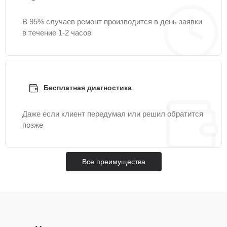
В 95% случаев ремонт производится в день заявки
в течение 1-2 часов
Бесплатная диагностика
Даже если клиент передумал или решил обратится
позже
Все преимущества