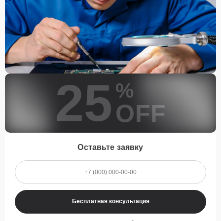
25
%
OFF
Оставьте заявку
Бесплатная консультация