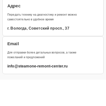
Адрес
Передать технику на диагностику и ремонт можно
самостоятельно в удобное время
г. Вологда, Советский просп., 37
Email
Для отправки более детальных вопросов, а также
пожеланий и предложений
info@steamone-remont-center.ru