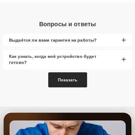
объяснения по результатам диагностики.
Вопросы и ответы
+
Выдаётся ли вами гарантия на работы?
Как узнать, когда моё устройство будет
+
готово?
Показать