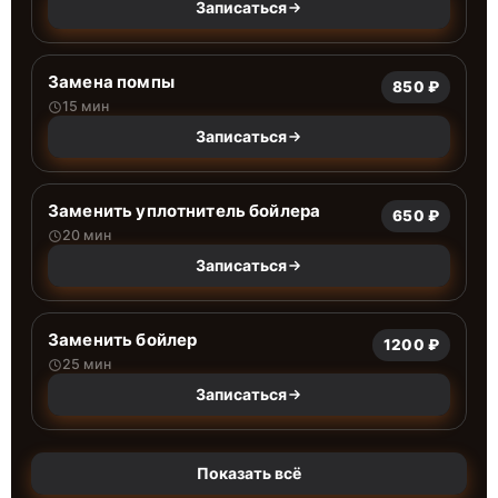
Записаться
Замена помпы
850 ₽
15 мин
Записаться
Заменить уплотнитель бойлера
650 ₽
20 мин
Записаться
Заменить бойлер
1200 ₽
25 мин
Записаться
Показать всё