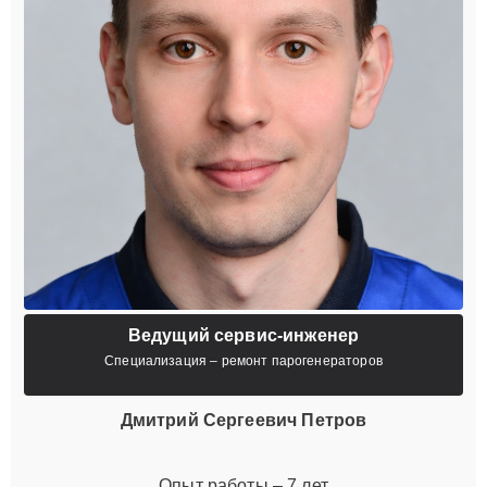
Ведущий сервис-инженер
Специализация – ремонт парогенераторов
Дмитрий Сергеевич Петров
Опыт работы – 7 лет