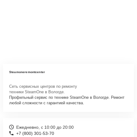
Steamoneremontcenter
Сеть сервисных центров по ремонту
техники SteamOne в Вологде.
Профильный сервис по технике SteamOne в Вологде. Ремонт
любой сложности с гарантией качества.
Ежедневно, с 10:00 до 20:00
+7 (800) 301-53-70