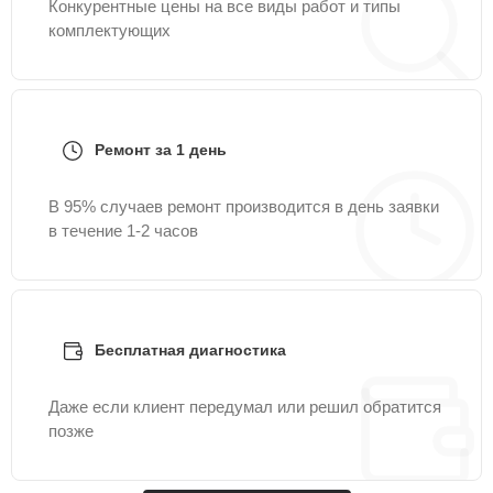
Конкурентные цены на все виды работ и типы
комплектующих
Ремонт за 1 день
В 95% случаев ремонт производится в день заявки
в течение 1-2 часов
Бесплатная диагностика
Даже если клиент передумал или решил обратится
позже