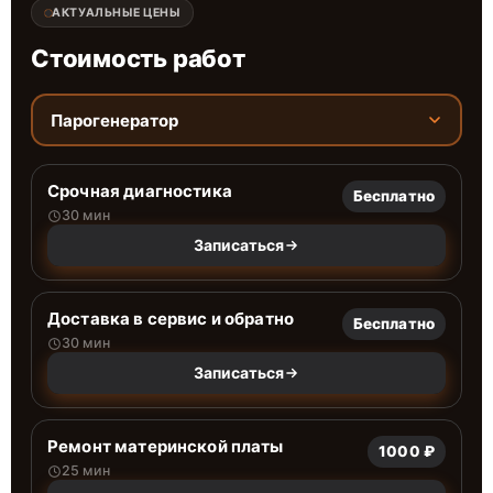
АКТУАЛЬНЫЕ ЦЕНЫ
Стоимость работ
Парогенератор
Срочная диагностика
Бесплатно
30 мин
Записаться
Доставка в сервис и обратно
Бесплатно
30 мин
Записаться
Ремонт материнской платы
1000 ₽
25 мин