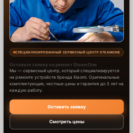
СПЕЦИАЛИЗИРОВАННЫЙ СЕРВИСНЫЙ ЦЕНТР STEAMONE
Оставьте заявку на ремонт SteamOne
Мы — сервисный центр, который специализируется
на ремонте устройств бренда Xiaomi. Оригинальные
комплектующие, честные цены и гарантия до 3 лет на
каждую работу.
Оставить заявку
Смотреть цены