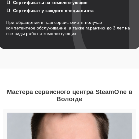
Сертификаты на комплектующие
Сертификат у каждого специалиста
При обращении в наш сервис клиент получает
компетентное обслуживание, а также гарантию до 3 лет на
все виды работ и комплектующих.
Мастера сервисного центра SteamOne в
Вологде