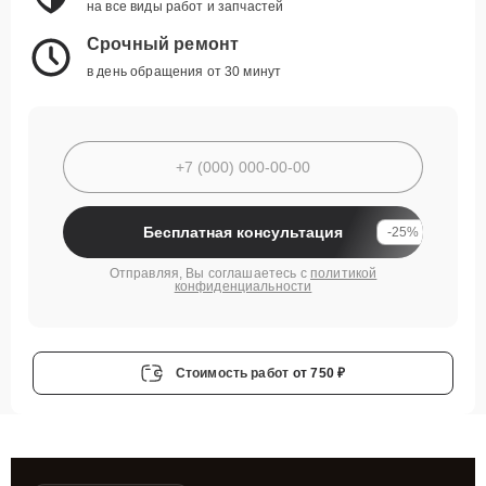
на все виды работ и запчастей
Срочный ремонт
в день обращения от 30 минут
Бесплатная консультация
-25%
Отправляя, Вы соглашаетесь с
политикой
конфиденциальности
Стоимость работ
от 750 ₽