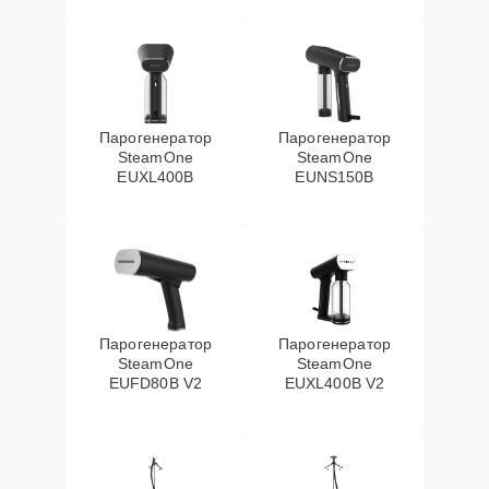
Парогенератор
Парогенератор
SteamOne
SteamOne
EUXL400B
EUNS150B
Парогенератор
Парогенератор
SteamOne
SteamOne
EUFD80B V2
EUXL400B V2