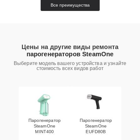
Все преимущества
Цены на другие виды ремонта
парогенераторов SteamOne
Выберите модель вашего устройства и узнайте
стоимость всех видов работ
Парогенератор
Парогенератор
SteamOne
SteamOne
MINT400
EUFD80B