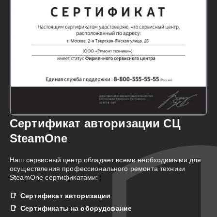
Сертификат авторизации СЦ
SteamOne
Наш сервисный центр обладает всеми необходимыми для
осуществления профессионального ремонта техники
SteamOne сертификатами:
Сертификат авторизации
Сертификаты на оборудование